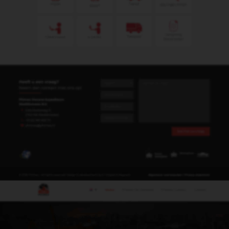
Submit